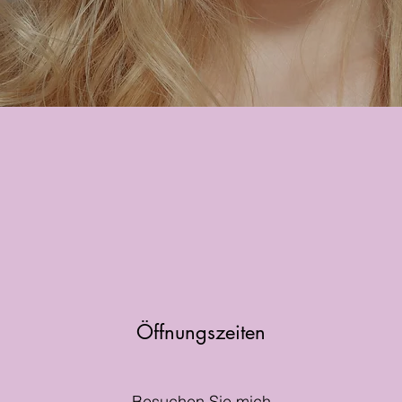
Öffnungszeiten
Besuchen Sie mich