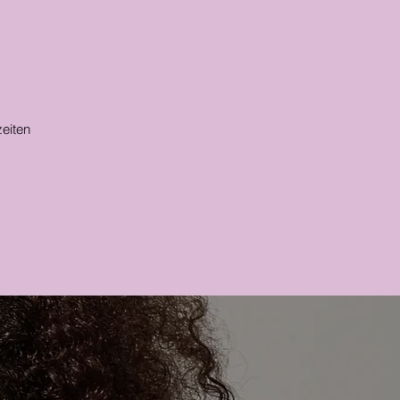
eiten