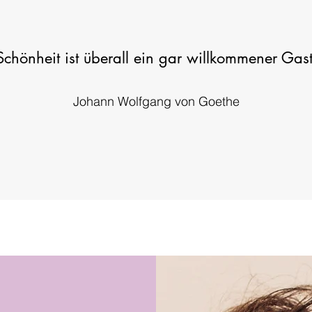
Schönheit ist überall ein gar willkommener Gast
Johann Wolfgang von Goethe