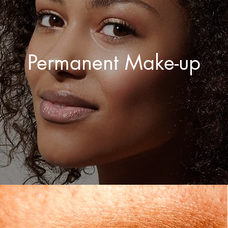
Permanent Make-up