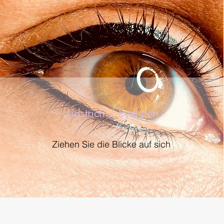
Lidstrich / Eyeliner
Ziehen Sie die Blicke auf sich