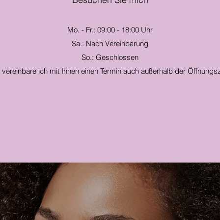
Mo. - Fr.: 09:00 - 18:00 Uhr
Sa.: Nach Vereinbarung
So.: Geschlossen
 vereinbare ich mit Ihnen einen Termin auch außerhalb der Öffnungsz