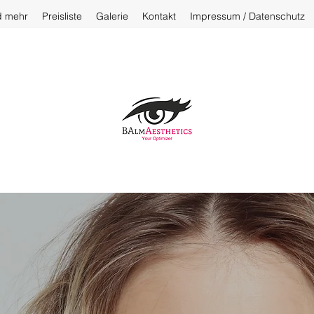
d mehr
Preisliste
Galerie
Kontakt
Impressum / Datenschutz